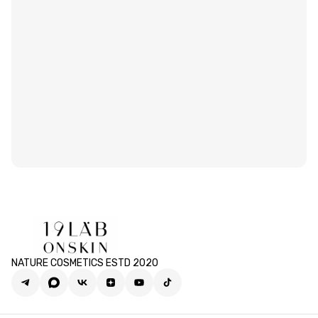
NATURE COSMETICS ESTD 2020