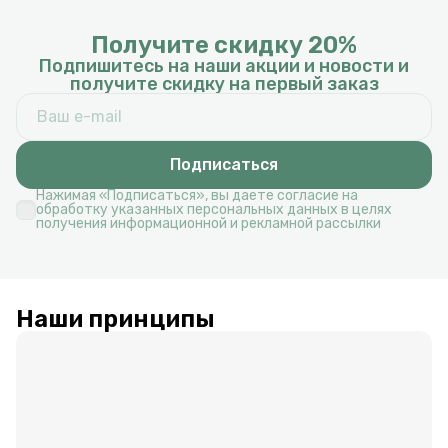
Получите скидку 20%
Подпишитесь на наши акции и новости и
получите скидку на первый заказ
Подписаться
Нажимая «Подписаться», вы даете согласие на
обработку указанных персональных данных в целях
получения информационной и рекламной рассылки
Наши принципы