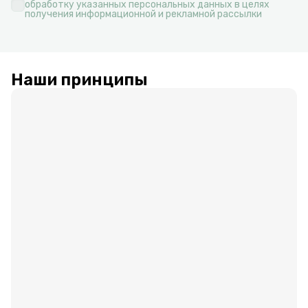
обработку указанных персональных данных в целях
получения информационной и рекламной рассылки
Наши принципы