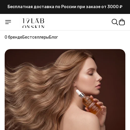
Бесплатная доставка по России при заказе от 3000 ₽
Гарантия высокого качества и сертификаты на
продукцию
Бесплатная доставка по России при заказе от 3000 ₽
О бренде
Бестселлеры
Блог