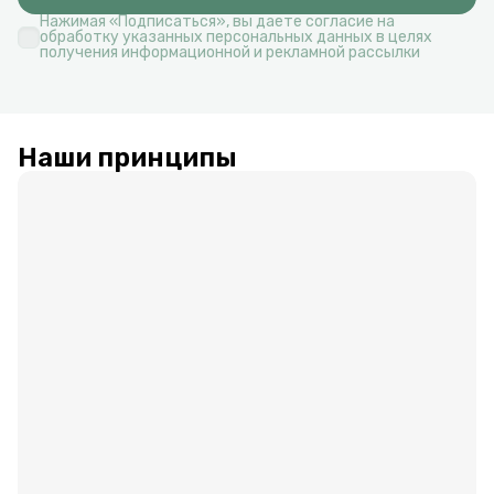
Нажимая «Подписаться», вы даете согласие на
обработку указанных персональных данных в целях
получения информационной и рекламной рассылки
Наши принципы