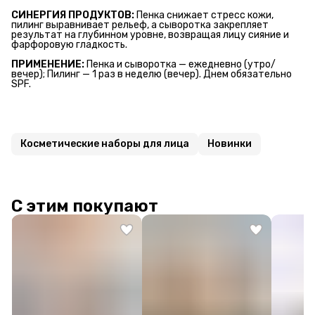
СИНЕРГИЯ ПРОДУКТОВ:
Пенка снижает стресс кожи,
пилинг выравнивает рельеф, а сыворотка закрепляет
результат на глубинном уровне, возвращая лицу сияние и
фарфоровую гладкость.
ПРИМЕНЕНИЕ:
Пенка и сыворотка — ежедневно (утро/
вечер); Пилинг — 1 раз в неделю (вечер). Днем обязательно
SPF.
Косметические наборы для лица
Новинки
С этим покупают