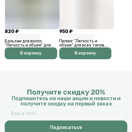
820 ₽
950 ₽
Бальзам для волос
Пилинг "Легкость и
"Легкость и объем" для
объем" для всех типов
жирного типа волос
кожи головы и волос
В корзину
В корзину
Получите скидку 20%
Подпишитесь на наши акции и новости и
получите скидку на первый заказ
Подписаться