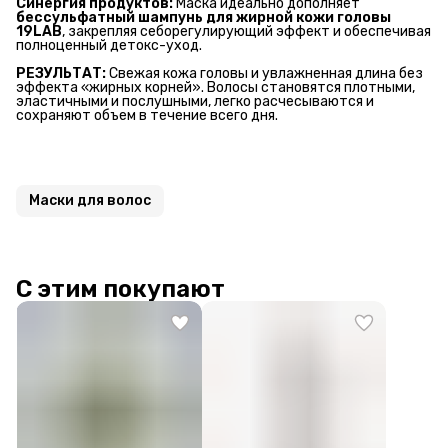
Синергия продуктов:
Маска идеально дополняет
бессульфатный шампунь для жирной кожи головы 
19LAB
, закрепляя себорегулирующий эффект и обеспечивая
полноценный детокс-уход.
РЕЗУЛЬТАТ:
Свежая кожа головы и увлажненная длина без
эффекта «жирных корней». Волосы становятся плотными,
эластичными и послушными, легко расчесываются и
сохраняют объем в течение всего дня.
Маски для волос
С этим покупают