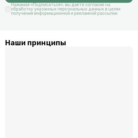
Нажимая «Подписаться», вы даете согласие на
обработку указанных персональных данных в целях
получения информационной и рекламной рассылки
Наши принципы