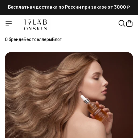
Бесплатная доставка по России при заказе от 3000 ₽
Гарантия высокого качества и сертификаты на
продукцию
Бесплатная доставка по России при заказе от 3000 ₽
О бренде
Бестселлеры
Блог