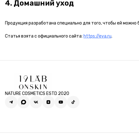
4. Домашний уход
Продукция разработана специально для того, чтобы ей можно б
Статья взята с официального сайта:
https://eva.ru
.
NATURE COSMETICS ESTD 2020