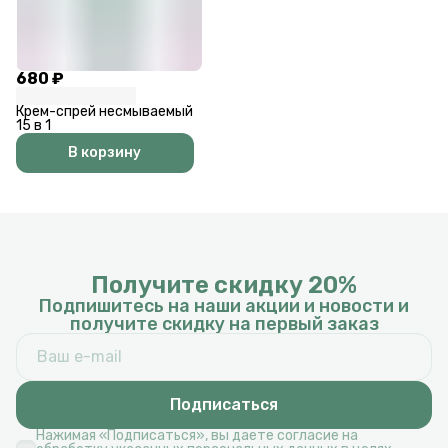
680 ₽
Крем-спрей несмываемый
15 в 1
В корзину
Получите скидку 20%
Подпишитесь на наши акции и новости и
получите скидку на первый заказ
Подписаться
Нажимая «Подписаться», вы даете согласие на