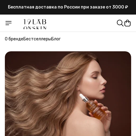
Бесплатная доставка по России при заказе от 3000 ₽
Гарантия высокого качества и сертификаты на
продукцию
Бесплатная доставка по России при заказе от 3000 ₽
О бренде
Бестселлеры
Блог