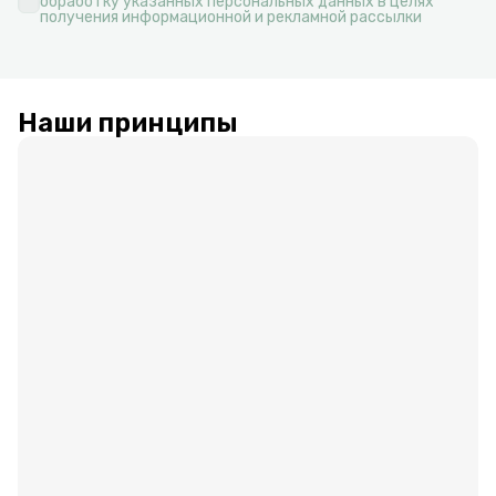
обработку указанных персональных данных в целях
получения информационной и рекламной рассылки
Наши принципы