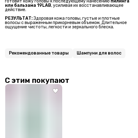
готовит кожу головы к последующему нанесению
пилинга 
или бальзама 19LAB
, усиливая их восстанавливающее
действие.
РЕЗУЛЬТАТ:
Здоровая кожа головы, густые и плотные
волосы с выраженным прикорневым объемом. Длительное
ощущение чистоты, легкости и зеркального блеска.
Рекомендованные товары
Шампуни для волос
С этим покупают