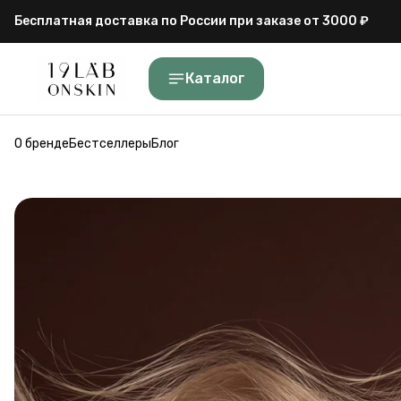
Бесплатная доставка по России при заказе от 3000 ₽
Гарантия высокого качества и сертификаты на продукци
Каталог
Бесплатная доставка по России при заказе от 3000 ₽
О бренде
Бестселлеры
Блог