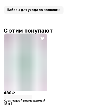
Наборы для ухода за волосами
С этим покупают
680 ₽
Крем-спрей несмываемый
15 в 1