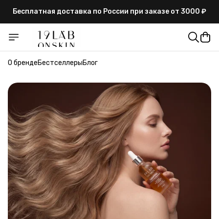
Бесплатная доставка по России при заказе от 3000 ₽
Гарантия высокого качества и сертификаты на
продукцию
Бесплатная доставка по России при заказе от 3000 ₽
О бренде
Бестселлеры
Блог