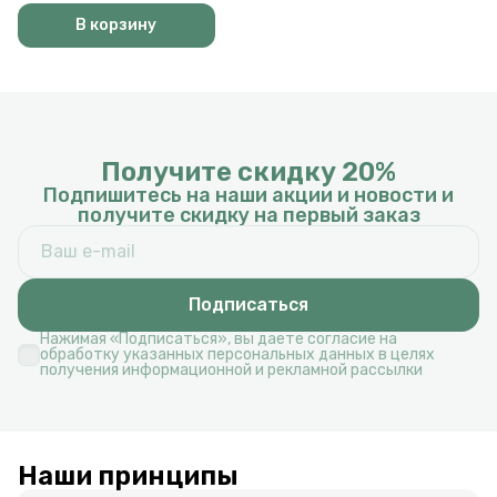
В корзину
Получите скидку 20%
Подпишитесь на наши акции и новости и
получите скидку на первый заказ
Подписаться
Нажимая «Подписаться», вы даете согласие на
обработку указанных персональных данных в целях
получения информационной и рекламной рассылки
Наши принципы